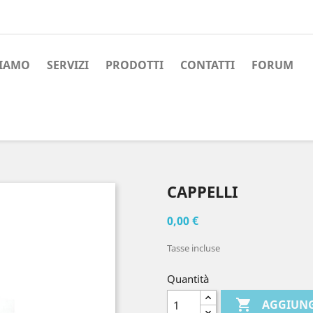
SIAMO
SERVIZI
PRODOTTI
CONTATTI
FORUM
CAPPELLI
0,00 €
Tasse incluse
Quantità

AGGIUNG