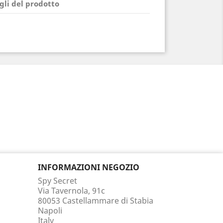
gli del prodotto
INFORMAZIONI NEGOZIO
Spy Secret
Via Tavernola, 91c
80053 Castellammare di Stabia
Napoli
Italy