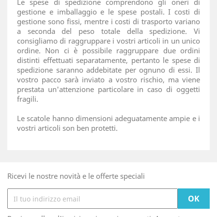
Le spese di spedizione comprendono gli oneri di
gestione e imballaggio e le spese postali. I costi di
gestione sono fissi, mentre i costi di trasporto variano
a seconda del peso totale della spedizione. Vi
consigliamo di raggruppare i vostri articoli in un unico
ordine. Non ci è possibile raggruppare due ordini
distinti effettuati separatamente, pertanto le spese di
spedizione saranno addebitate per ognuno di essi. Il
vostro pacco sarà inviato a vostro rischio, ma viene
prestata un'attenzione particolare in caso di oggetti
fragili.
Le scatole hanno dimensioni adeguatamente ampie e i
vostri articoli son ben protetti.
Ricevi le nostre novità e le offerte speciali