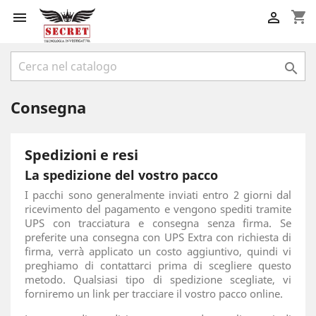
shopping_cart



Consegna
Spedizioni e resi
La spedizione del vostro pacco
I pacchi sono generalmente inviati entro 2 giorni dal
ricevimento del pagamento e vengono spediti tramite
UPS con tracciatura e consegna senza firma. Se
preferite una consegna con UPS Extra con richiesta di
firma, verrà applicato un costo aggiuntivo, quindi vi
preghiamo di contattarci prima di scegliere questo
metodo. Qualsiasi tipo di spedizione scegliate, vi
forniremo un link per tracciare il vostro pacco online.