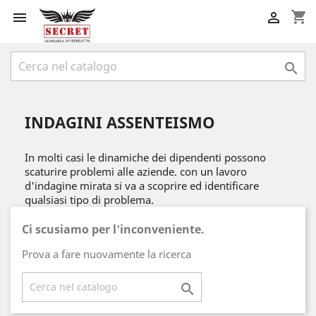
shopping_cart



INDAGINI ASSENTEISMO
In molti casi le dinamiche dei dipendenti possono
scaturire problemi alle aziende. con un lavoro
d'indagine mirata si va a scoprire ed identificare
qualsiasi tipo di problema.
Ci scusiamo per l'inconveniente.
Prova a fare nuovamente la ricerca
