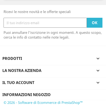
Ricevi le nostre novità e le offerte speciali
Puoi annullare l'iscrizione in ogni momenti. A questo scopo,
cerca le info di contatto nelle note legali.
PRODOTTI

LA NOSTRA AZIENDA

IL TUO ACCOUNT

INFORMAZIONI NEGOZIO
© 2026 - Software di Ecommerce di PrestaShop™