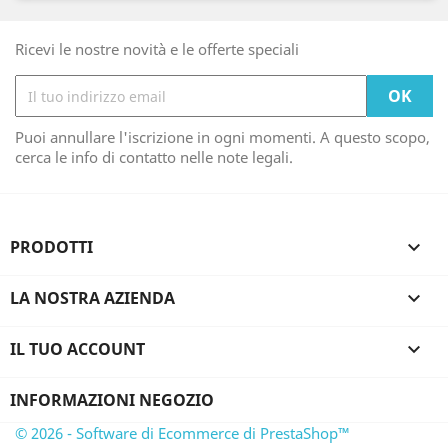
Ricevi le nostre novità e le offerte speciali
Puoi annullare l'iscrizione in ogni momenti. A questo scopo,
cerca le info di contatto nelle note legali.
PRODOTTI

LA NOSTRA AZIENDA

IL TUO ACCOUNT

INFORMAZIONI NEGOZIO
© 2026 - Software di Ecommerce di PrestaShop™