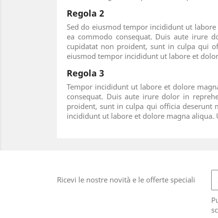
Regola 2
Sed do eiusmod tempor incididunt ut labore e
ea commodo consequat. Duis aute irure dolor
cupidatat non proident, sunt in culpa qui o
eiusmod tempor incididunt ut labore et dol
Regola 3
Tempor incididunt ut labore et dolore magna
consequat. Duis aute irure dolor in reprehe
proident, sunt in culpa qui officia deserunt
incididunt ut labore et dolore magna aliqu
Ricevi le nostre novità e le offerte speciali
Pu
sc