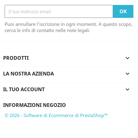
Puoi annullare l'iscrizione in ogni momenti. A questo scopo,
cerca le info di contatto nelle note legali.
PRODOTTI

LA NOSTRA AZIENDA

IL TUO ACCOUNT

INFORMAZIONI NEGOZIO
© 2026 - Software di Ecommerce di PrestaShop™