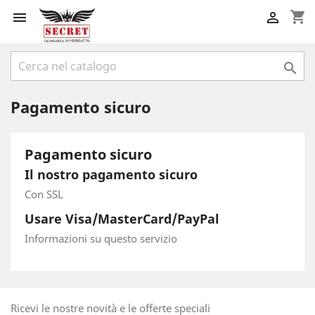
shopping_cart



Pagamento sicuro
Pagamento sicuro
Il nostro pagamento sicuro
Con SSL
Usare Visa/MasterCard/PayPal
Informazioni su questo servizio
Ricevi le nostre novità e le offerte speciali