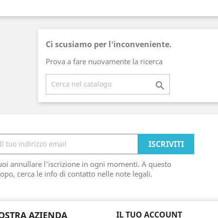
Ci scusiamo per l'inconveniente.
Prova a fare nuovamente la ricerca

oi annullare l'iscrizione in ogni momenti. A questo
opo, cerca le info di contatto nelle note legali.
OSTRA AZIENDA
IL TUO ACCOUNT