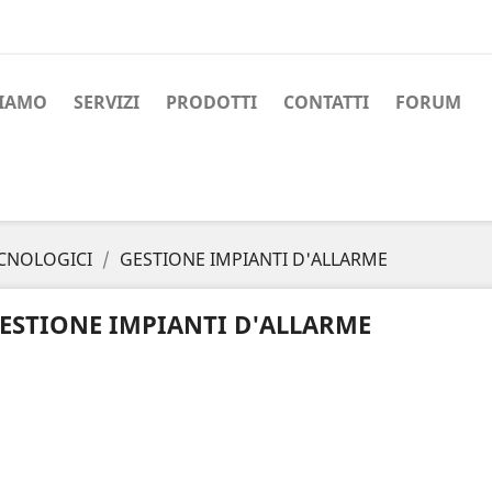
SIAMO
SERVIZI
PRODOTTI
CONTATTI
FORUM
ECNOLOGICI
GESTIONE IMPIANTI D'ALLARME
ESTIONE IMPIANTI D'ALLARME