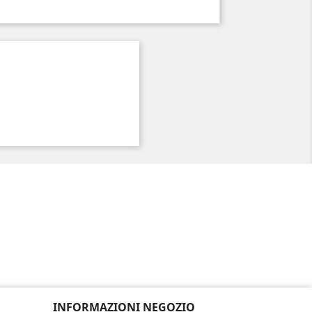
INFORMAZIONI NEGOZIO